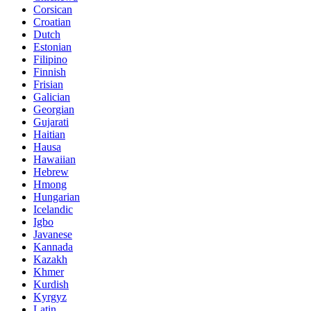
Corsican
Croatian
Dutch
Estonian
Filipino
Finnish
Frisian
Galician
Georgian
Gujarati
Haitian
Hausa
Hawaiian
Hebrew
Hmong
Hungarian
Icelandic
Igbo
Javanese
Kannada
Kazakh
Khmer
Kurdish
Kyrgyz
Latin