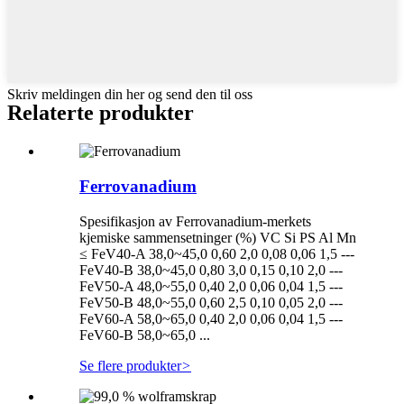
Skriv meldingen din her og send den til oss
Relaterte produkter
Ferrovanadium
Spesifikasjon av Ferrovanadium-merkets
kjemiske sammensetninger (%) VC Si PS Al Mn
≤ FeV40-A 38,0~45,0 0,60 2,0 0,08 0,06 1,5 ---
FeV40-B 38,0~45,0 0,80 3,0 0,15 0,10 2,0 ---
FeV50-A 48,0~55,0 0,40 2,0 0,06 0,04 1,5 ---
FeV50-B 48,0~55,0 0,60 2,5 0,10 0,05 2,0 ---
FeV60-A 58,0~65,0 0,40 2,0 0,06 0,04 1,5 ---
FeV60-B 58,0~65,0 ...
Se flere produkter
>