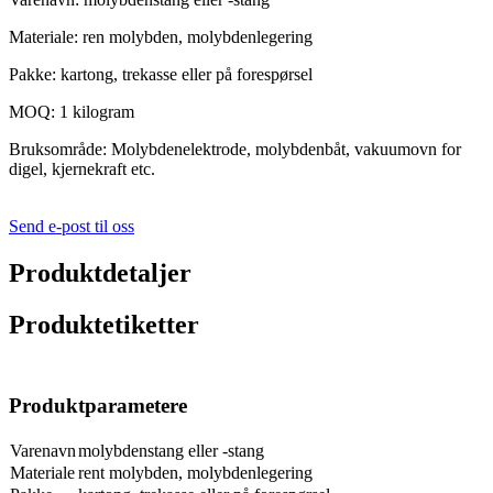
Materiale: ren molybden, molybdenlegering
Pakke: kartong, trekasse eller på forespørsel
MOQ: 1 kilogram
Bruksområde: Molybdenelektrode, molybdenbåt, vakuumovn for
digel, kjernekraft etc.
Send e-post til oss
Produktdetaljer
Produktetiketter
Produktparametere
Varenavn
molybdenstang eller -stang
Materiale
rent molybden, molybdenlegering