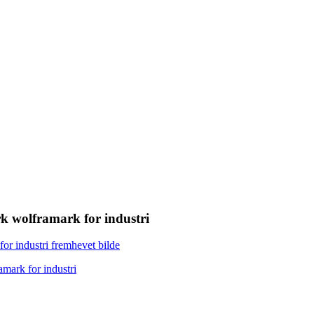
k wolframark for industri