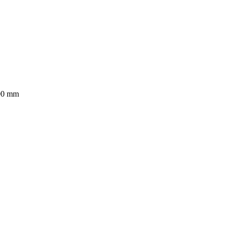
000 mm