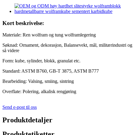
Kort beskrivelse:
Materiale: Ren wolfram og tung wolframlegering
Søknad: Ornament, dekorasjon, Balansevekt, mål, militærindustri og
så videre
Form: kube, sylinder, blokk, granulat etc.
Standard: ASTM B760, GB-T 3875, ASTM B777
Bearbeiding: Valsing, smiing, sintring
Overflate: Polering, alkalisk rengjøring
Send e-post til oss
Produktdetaljer
Produktetiketter