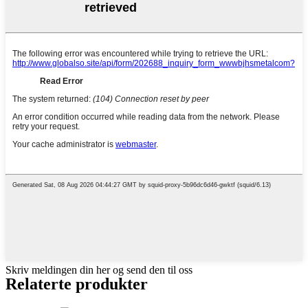
Skriv meldingen din her og send den til oss
Relaterte produkter